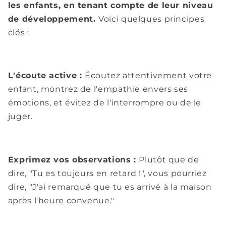
les enfants, en tenant compte de leur niveau
de développement.
Voici quelques principes
clés :
L'écoute active :
Écoutez attentivement votre
enfant, montrez de l'empathie envers ses
émotions, et évitez de l'interrompre ou de le
juger.
Exprimez vos observations :
Plutôt que de
dire, "Tu es toujours en retard !", vous pourriez
dire, "J'ai remarqué que tu es arrivé à la maison
après l'heure convenue."