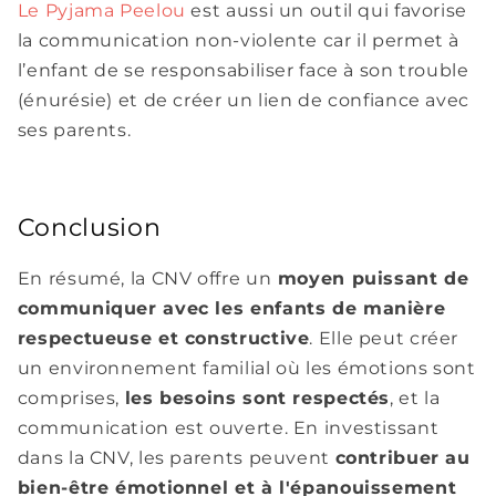
Le Pyjama Peelou
est aussi un outil qui favorise
la communication non-violente car il permet à
l’enfant de se responsabiliser face à son trouble
(énurésie) et de créer un lien de confiance avec
ses parents.
Conclusion
En résumé, la CNV offre un
moyen puissant de
communiquer avec les enfants de manière
respectueuse et constructive
. Elle peut créer
un environnement familial où les émotions sont
comprises,
les besoins sont respectés
, et la
communication est ouverte. En investissant
dans la CNV, les parents peuvent
contribuer au
bien-être émotionnel et à l'épanouissement