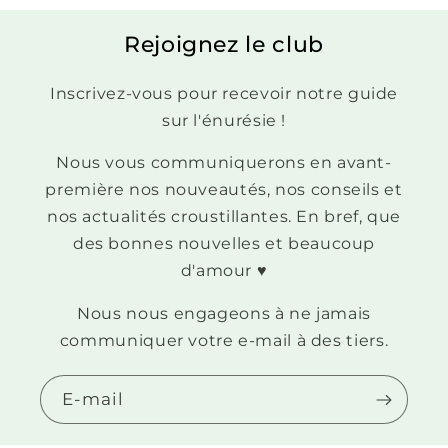
Rejoignez le club
Inscrivez-vous pour recevoir notre guide
sur l'énurésie !
Nous vous communiquerons en avant-
première nos nouveautés, nos conseils et
nos actualités croustillantes. En bref, que
des bonnes nouvelles et beaucoup
d'amour ♥
Nous nous engageons à ne jamais
communiquer votre e-mail à des tiers.
E-mail