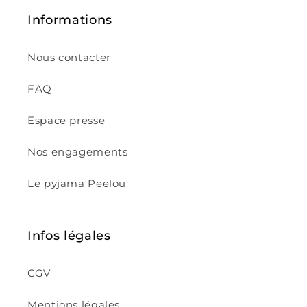
Informations
Nous contacter
FAQ
Espace presse
Nos engagements
Le pyjama Peelou
Infos légales
CGV
Mentions légales