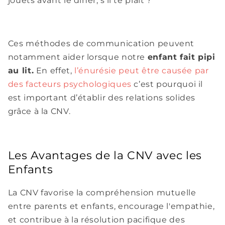
jouets avant le dîner, s'il te plaît ?"
Ces méthodes de communication peuvent
notamment aider lorsque notre
enfant fait pipi
au lit.
En effet,
l’énurésie peut être causée par
des facteurs psychologiques
c’est pourquoi il
est important d’établir des relations solides
grâce à la CNV.
Les Avantages de la CNV avec les
Enfants
La CNV favorise la compréhension mutuelle
entre parents et enfants, encourage l'empathie,
et contribue à la résolution pacifique des