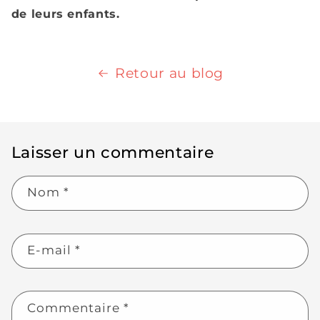
de leurs enfants.
Retour au blog
Laisser un commentaire
Nom
*
E-mail
*
Commentaire
*