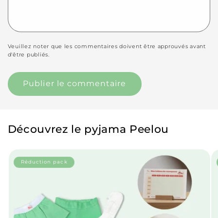
Veuillez noter que les commentaires doivent être approuvés avant
d'être publiés.
Découvrez le pyjama Peelou
Réduction pack