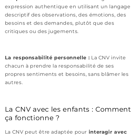
expression authentique en utilisant un langage
descriptif des observations, des émotions, des
besoins et des demandes, plutôt que des
critiques ou des jugements.
La responsabilité personnelle :
La CNV invite
chacun à prendre la responsabilité de ses
propres sentiments et besoins, sans blâmer les
autres.
La CNV avec les enfants : Comment
ça fonctionne ?
La CNV peut être adaptée pour
interagir avec