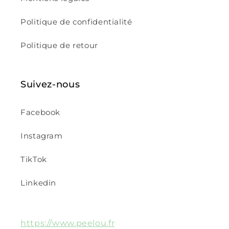
Politique de confidentialité
Politique de retour
Suivez-nous
Facebook
Instagram
TikTok
Linkedin
https://www.peelou.fr