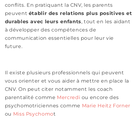
conflits. En pratiquant la CNV, les parents
peuvent
établir des relations plus positives et
durables avec leurs enfants
, tout en les aidant
à développer des compétences de
communication essentielles pour leur vie
future.
Il existe plusieurs professionnels qui peuvent
vous orienter et vous aider à mettre en place la
CNV. On peut citer notamment les coach
parentalité comme
Mercredi
ou encore des
psychomotriciennes comme
Marie Heitz Forner
ou
Miss Psychomo
t