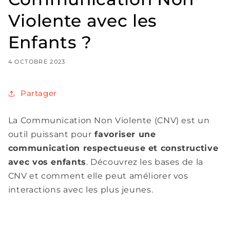
Violente avec les
Enfants ?
4 OCTOBRE 2023
Partager
La Communication Non Violente (CNV) est un
outil puissant pour
favoriser une
communication respectueuse et constructive
avec vos enfants
. Découvrez les bases de la
CNV et comment elle peut améliorer vos
interactions avec les plus jeunes.