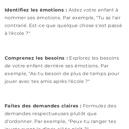
Identifiez les émotions :
Aidez votre enfant à
nommer ses émotions. Par exemple, "Tu as l'air
contrarié. Est-ce que quelque chose s'est passé
à l'école ?"
Comprenez les besoins :
Explorez les besoins
de votre enfant derrière ses émotions. Par
exemple, "As-tu besoin de plus de temps pour
jouer avec tes amis après l'école ?"
Faites des demandes claires :
Formulez des
demandes respectueuses plutôt que
d'ordonner. Par exemple, "Peux-tu ranger tes