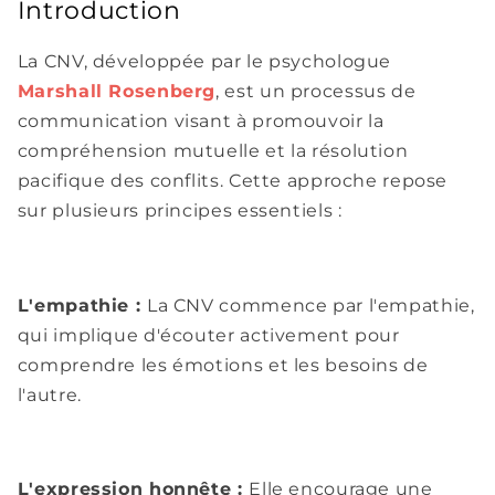
Introduction
La CNV, développée par le psychologue
Marshall Rosenberg
, est un processus de
communication visant à promouvoir la
compréhension mutuelle et la résolution
pacifique des conflits. Cette approche repose
sur plusieurs principes essentiels :
L'empathie :
La CNV commence par l'empathie,
qui implique d'écouter activement pour
comprendre les émotions et les besoins de
l'autre.
L'expression honnête :
Elle encourage une