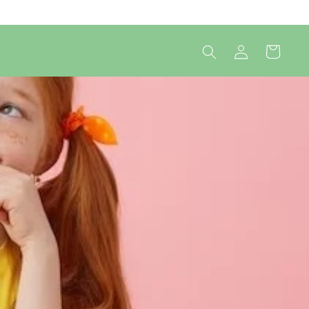
Connexion
Panier