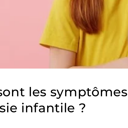
sont les symptômes
sie infantile ?