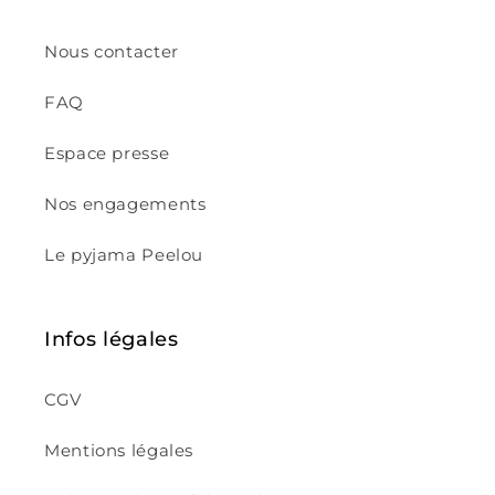
Nous contacter
FAQ
Espace presse
Nos engagements
Le pyjama Peelou
Infos légales
CGV
Mentions légales