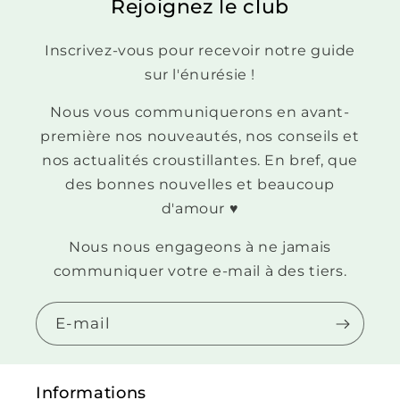
Rejoignez le club
Inscrivez-vous pour recevoir notre guide
sur l'énurésie !
Nous vous communiquerons en avant-
première nos nouveautés, nos conseils et
nos actualités croustillantes. En bref, que
des bonnes nouvelles et beaucoup
d'amour ♥
Nous nous engageons à ne jamais
communiquer votre e-mail à des tiers.
E-mail
Informations