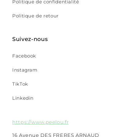
Politique de confidentialité
Politique de retour
Suivez-nous
Facebook
Instagram
TikTok
Linkedin
https://www.peelou.fr
16 Avenue DES FRERES ARNAUD