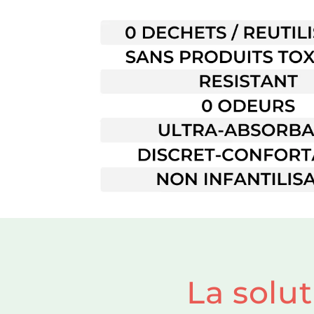
La solut