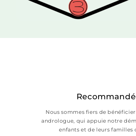
Recommandé 
Nous sommes fiers de bénéficier
andrologue, qui appuie notre déma
enfants et de leurs familles