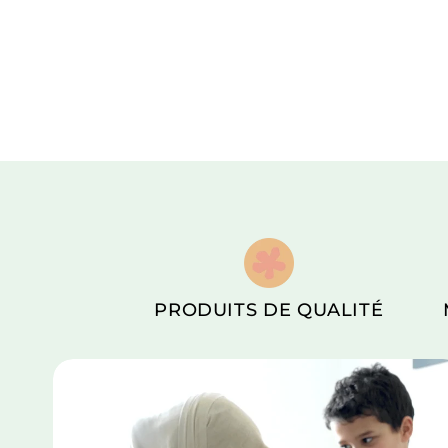
PRODUITS DE QUALITÉ