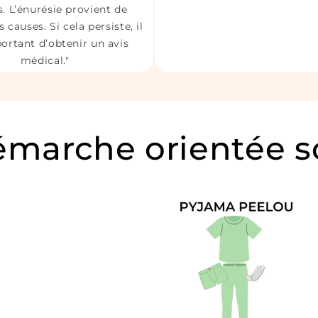
. L’énurésie provient de
s causes. Si cela persiste, il
ortant d’obtenir un avis
médical."
marche orientée s