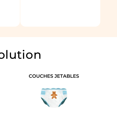
olution