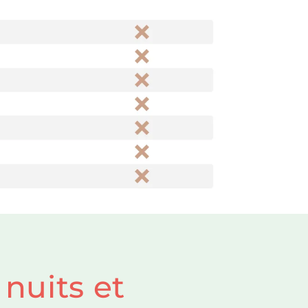
 nuits et