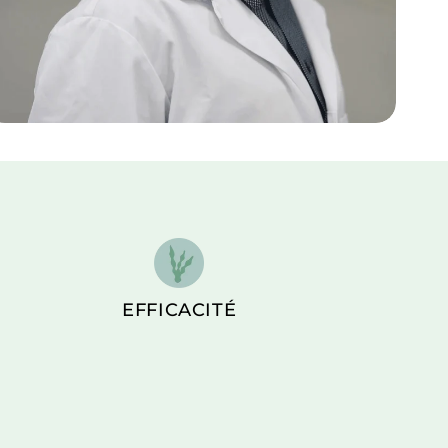
EFFICACITÉ