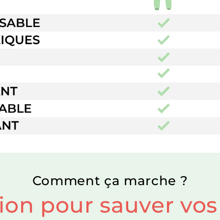
Comment ça marche ?
ion pour sauver vos