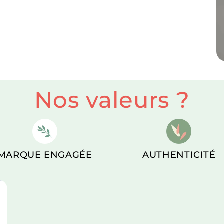
Nos valeurs ?
MARQUE ENGAGÉE
AUTHENTICITÉ